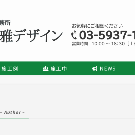
施工例
施工中
NEWS
– Author –