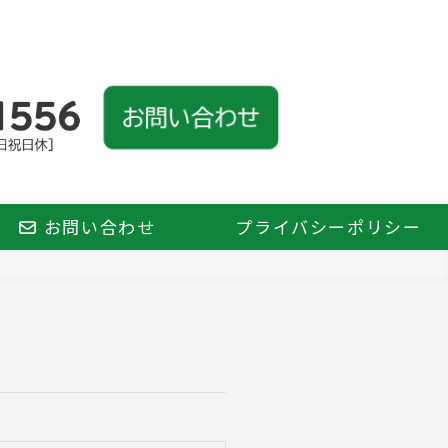
お問い合わせ
プライバシーポリシー