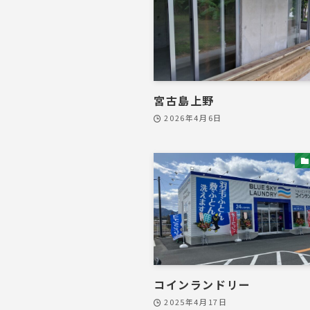
宮古島上野
2026年4月6日
コインランドリー
2025年4月17日