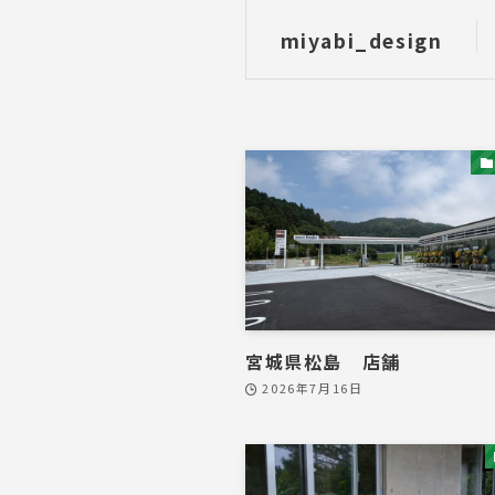
miyabi_design
宮城県松島 店舗
2026年7月16日