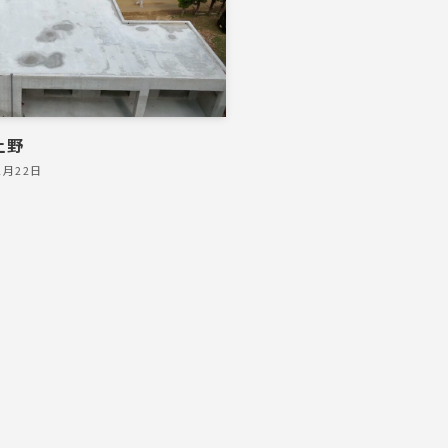
上野
2月22日