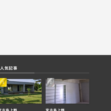
人気記事
宮古島上野
宮古島上野