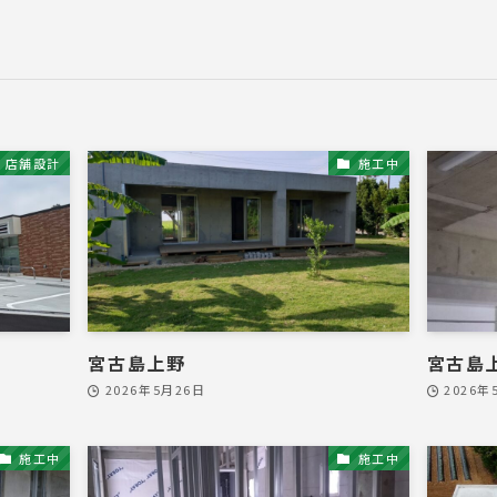
店舗設計
施工中
宮古島上野
宮古島
2026年5月26日
2026年
施工中
施工中