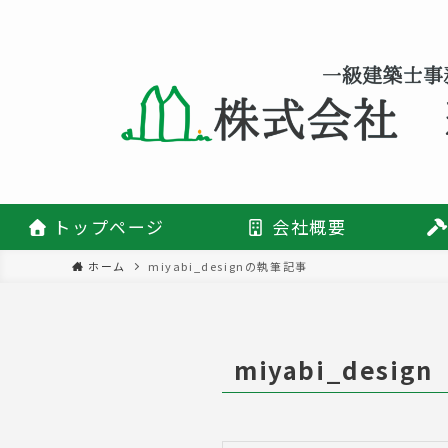
トップページ
会社概要
ホーム
miyabi_designの執筆記事
miyabi_design