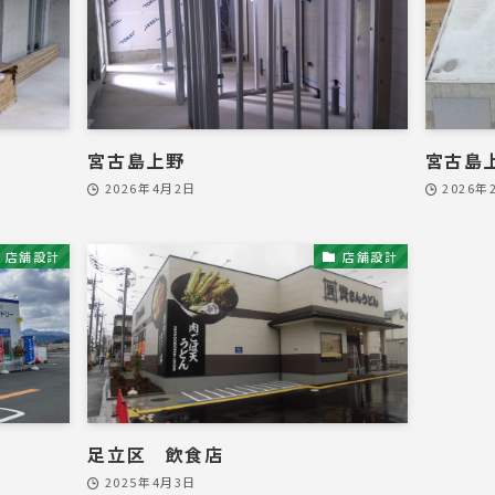
宮古島上野
宮古島
2026年4月2日
2026年
店舗設計
店舗設計
足立区 飲食店
2025年4月3日