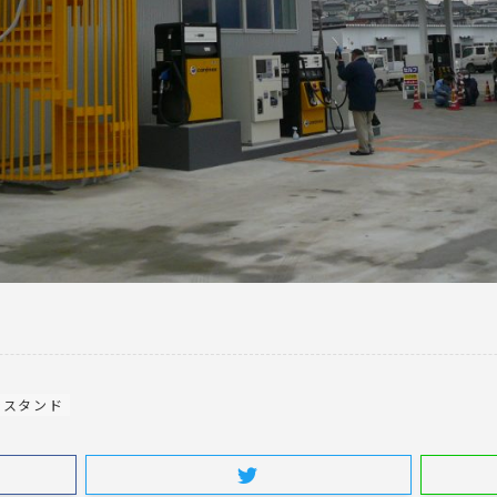
ンスタンド