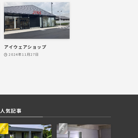
アイウェアショップ
2024年11月27日
人気記事