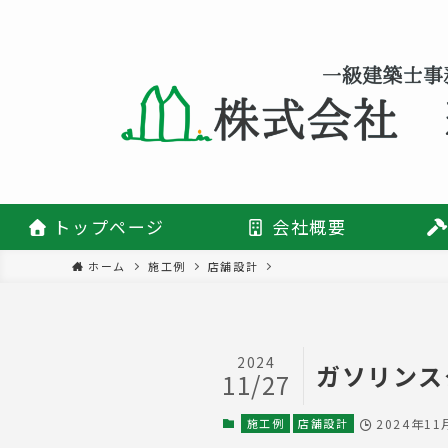
トップページ
会社概要
ホーム
施工例
店舗設計
2024
ガソリンス
11/27
施工例
店舗設計
2024年11