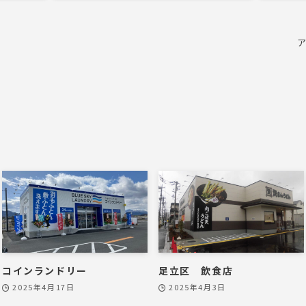
ド
コインランドリー
足立区 飲食店
2025年4月17日
2025年4月3日