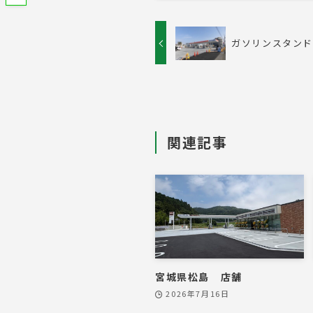
ガソリンスタン
関連記事
宮城県松島 店舗
2026年7月16日