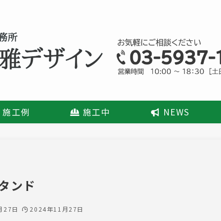
施工例
施工中
NEWS
タンド
月27日
2024年11月27日