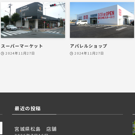
スーパーマーケット
アパレルショップ
2024年11月27日
2024年11月27日
最近の投稿
宮城県松島 店舗