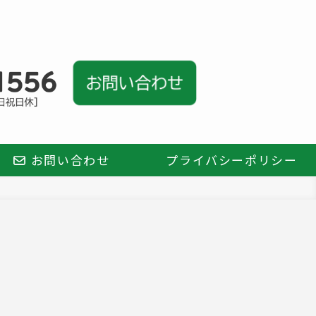
お問い合わせ
プライバシーポリシー