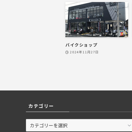
バイクショップ
2024年11月27日
カテゴリー
カ
テ