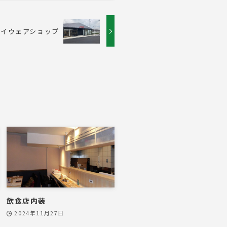
アイウェアショップ
飲食店内装
2024年11月27日