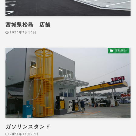
宮城県松島 店舗
2026年7月16日
店舗設計
ガソリンスタンド
2024年11月27日