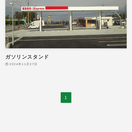
ガソリンスタンド
2024年11月27日
1