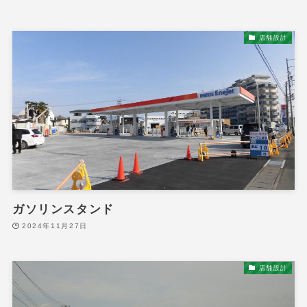
店舗設計
ガソリンスタンド
2024年11月27日
店舗設計