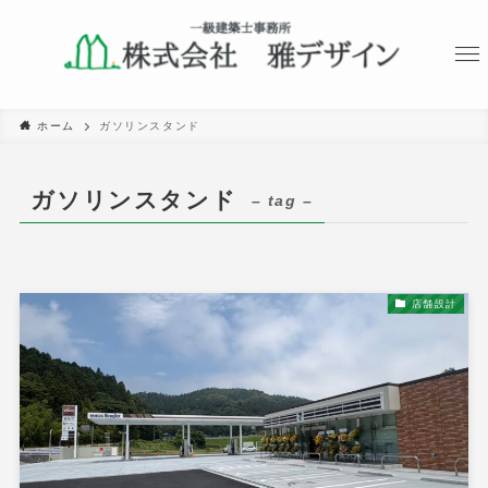
ホーム
ガソリンスタンド
ガソリンスタンド
– tag –
店舗設計