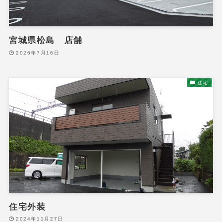
宮城県松島 店舗
2026年7月16日
住宅
住宅外装
2024年11月27日