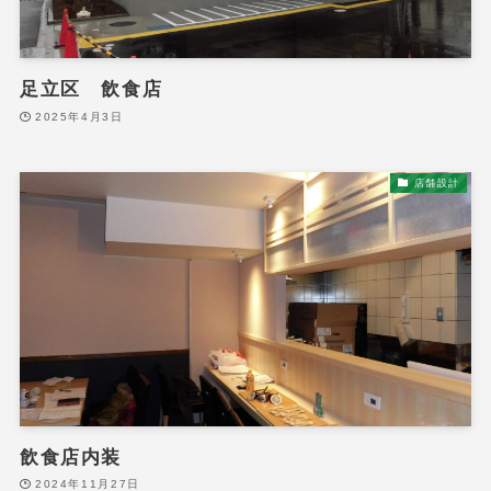
足立区 飲食店
2025年4月3日
店舗設計
飲食店内装
2024年11月27日